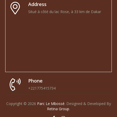
Address
Situé à côté du lac Rose, à 33 km de Dakar
Phone
+221775415734
Copyright © 2026
Parc Le Mbossé
.
Designed & Developed By
Retina Group
.