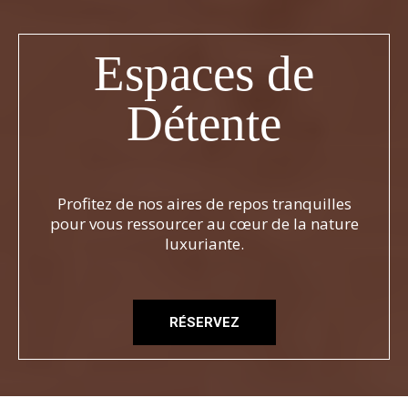
Espaces de
Détente
Profitez de nos aires de repos tranquilles
pour vous ressourcer au cœur de la nature
luxuriante.
RÉSERVEZ