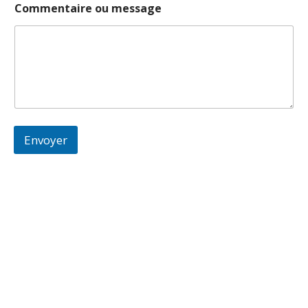
Commentaire ou message
Envoyer