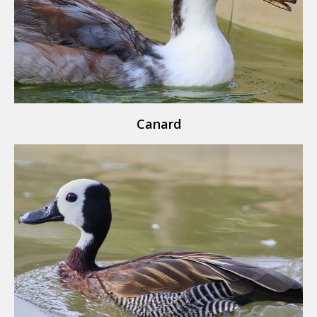
Canard