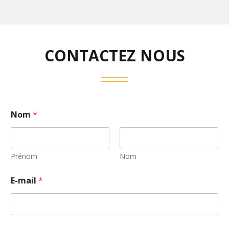
CONTACTEZ NOUS
Nom
*
Prénom
Nom
E-mail
*