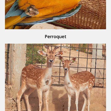
Perroquet