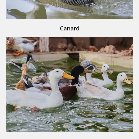
Canard