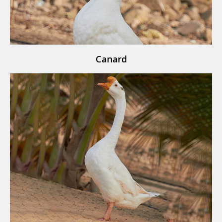
Canard