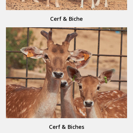
Cerf & Biche
Cerf & Biches