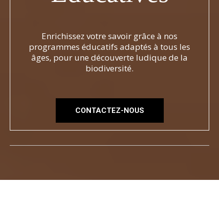
Enrichissez votre savoir grâce à nos
programmes éducatifs adaptés à tous les
âges, pour une découverte ludique de la
biodiversité.
CONTACTEZ-NOUS