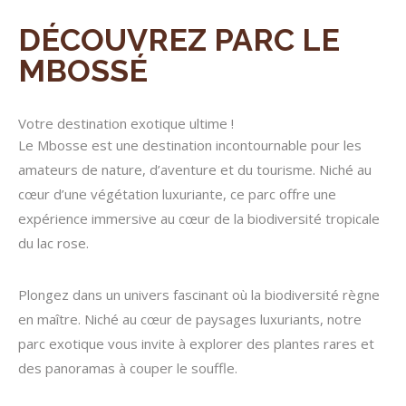
DÉCOUVREZ PARC LE
MBOSSÉ
Votre destination exotique ultime !
Le Mbosse est une destination incontournable pour les
amateurs de nature, d’aventure et du tourisme. Niché au
cœur d’une végétation luxuriante, ce parc offre une
expérience immersive au cœur de la biodiversité tropicale
du lac rose.
Plongez dans un univers fascinant où la biodiversité règne
en maître. Niché au cœur de paysages luxuriants, notre
parc exotique vous invite à explorer des plantes rares et
des panoramas à couper le souffle.