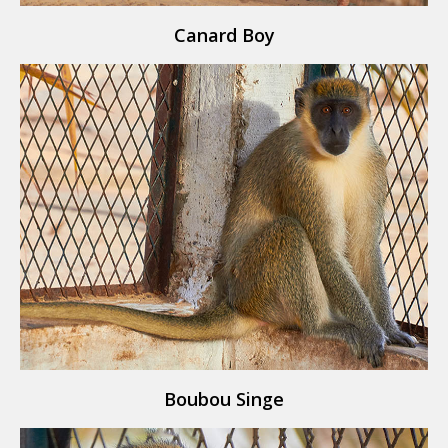
Canard Boy
Boubou Singe