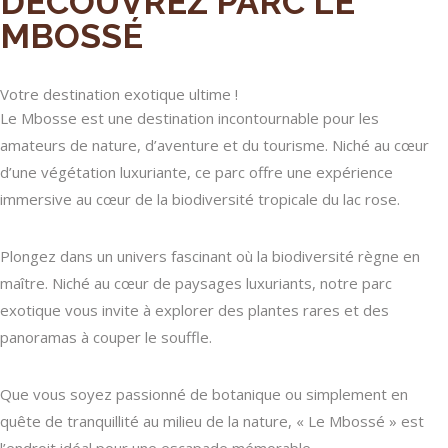
DÉCOUVREZ PARC LE
MBOSSÉ
Votre destination exotique ultime !
Le Mbosse est une destination incontournable pour les
amateurs de nature, d’aventure et du tourisme. Niché au cœur
d’une végétation luxuriante, ce parc offre une expérience
immersive au cœur de la biodiversité tropicale du lac rose.
Plongez dans un univers fascinant où la biodiversité règne en
maître. Niché au cœur de paysages luxuriants, notre parc
exotique vous invite à explorer des plantes rares et des
panoramas à couper le souffle.
Que vous soyez passionné de botanique ou simplement en
quête de tranquillité au milieu de la nature, « Le Mbossé » est