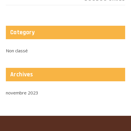
Category
Non classé
Archives
novembre 2023