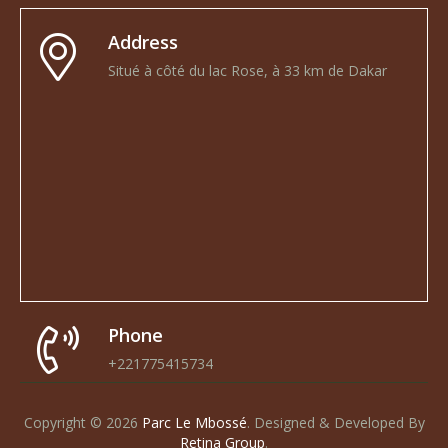
Address
Situé à côté du lac Rose, à 33 km de Dakar
Phone
+221775415734
Copyright © 2026
Parc Le Mbossé
.
Designed & Developed By
Retina Group
.