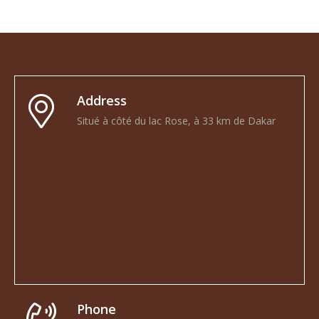
Address
Situé à côté du lac Rose, à 33 km de Dakar
Phone