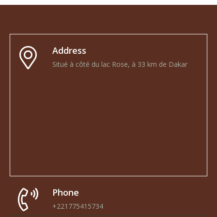
Address
Situé à côté du lac Rose, à 33 km de Dakar
Phone
+221775415734