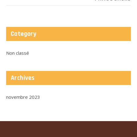
Category
Non classé
Archives
novembre 2023