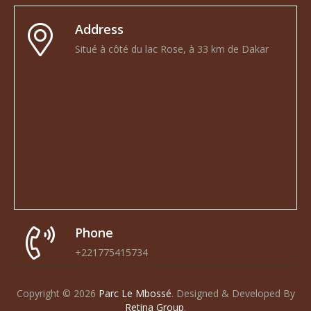
Address
Situé à côté du lac Rose, à 33 km de Dakar
Phone
+221775415734
Copyright © 2026
Parc Le Mbossé
.
Designed & Developed By
Retina Group
.